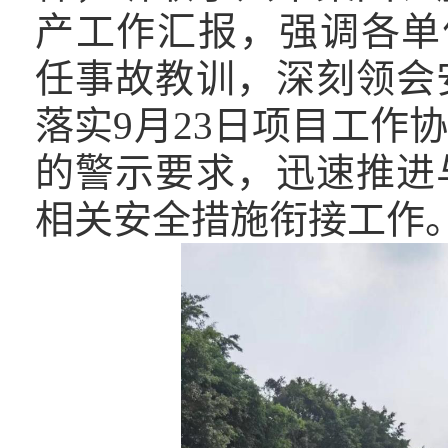
产工作汇报，强调各单位
任事故教训，深刻领会
落实9月23日项目工作
的警示要求，迅速推进
相关安全措施衔接工作