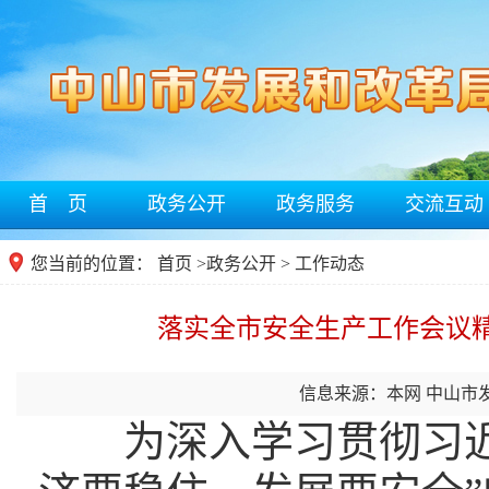
首 页
政务公开
政务服务
交流互动
您当前的位置：
首页
>
政务公开
> 工作动态
落实全市安全生产工作会议
信息来源：本网 中山市
为深入学习贯彻习近