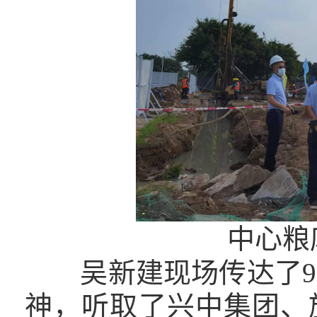
中心粮
吴新建现场传达了9月
神，听取了兴中集团、