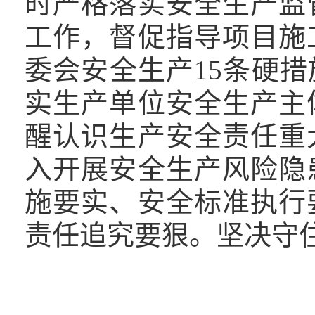
时严格落实安全生产监
工作，督促指导项目施
委会安全生产15条硬措
实生产单位安全生产主
醒认识生产安全责任重
入开展安全生产风险隐
施要实、安全标准执行
责任追究要狠。坚决守