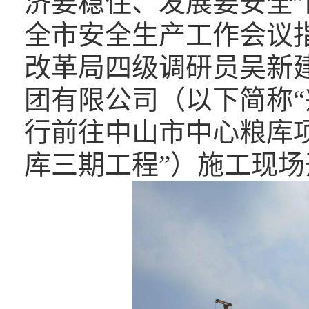
济要稳住、发展要安全”
全市安全生产工作会议指
改革局四级调研员吴新
团有限公司（以下简称“
行前往中山市中心粮库
库三期工程”）施工现