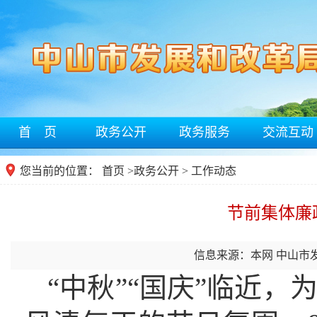
首 页
政务公开
政务服务
交流互动
您当前的位置：
首页
>
政务公开
> 工作动态
节前集体廉
信息来源：本网 中山市
“中秋”“国庆”临近