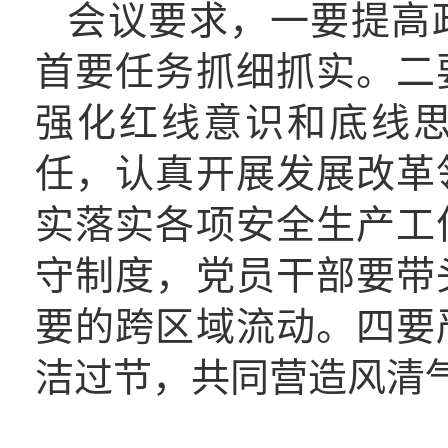
会议要求，一要提高
首要任务抓细抓实。二
强化红线意识和底线
任，认真开展发展改革
实落实各项安全生产工
守制度，党员干部要带
要的跨区域流动。四要
洁过节，共同营造风清