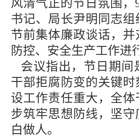
风清气正的节日氛围，
书记、局长尹明同志组
节前集体廉政谈话，并
防控、安全生产工作进
会议指出，节日期间
干部拒腐防变的关键时
设工作责任重大，全体
步筑牢思想防线，坚守
白做人。