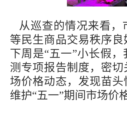
从巡查的情况来看，
等民生商品交易秩序良
下周是
“五一”小
长假，
测专项报告制度，密切
场价格动态，发现苗头
维护
“五一”
期间市场价