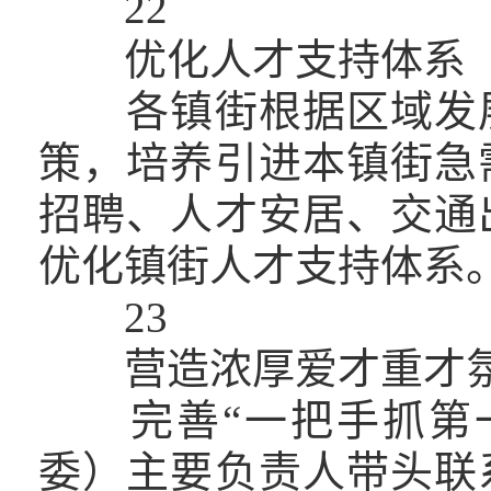
22
优化人才支持体系
各镇街根据区域发展
策，培养引进本镇街急
招聘、人才安居、交通
优化镇街人才支持体系
23
营造浓厚爱才重才
完善“一把手抓第一
委）主要负责人带头联