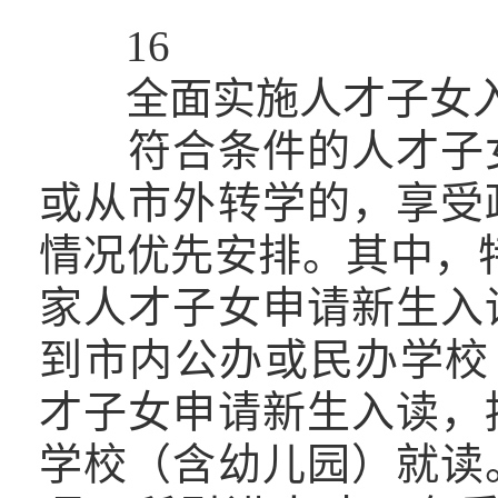
16
全面实施人才子女入
符合条件的人才子女
或从市外转学的，享受
情况优先安排。其中，
家人才子女申请新生入
到市内公办或民办学校
才子女申请新生入读，
学校（含幼儿园）就读