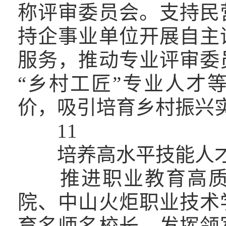
称评审委员会。支持民
持企事业单位开展自主
服务，推动专业评审委
“乡村工匠”专业人才
价，吸引培育乡村振兴
11
培养高水平技能人
推进职业教育高质量
院、中山火炬职业技术
育名师名校长，发挥领