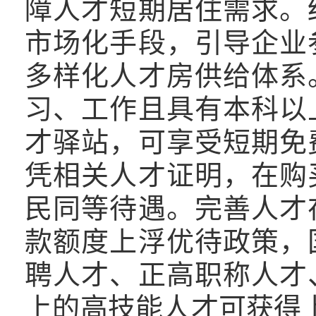
障人才短期居住需求。
市场化手段，引导企业
多样化人才房供给体系
习、工作且具有本科以
才驿站，可享受短期免
凭相关人才证明，在购
民同等待遇。完善人才
款额度上浮优待政策，
聘人才、正高职称人才
上的高技能人才可获得