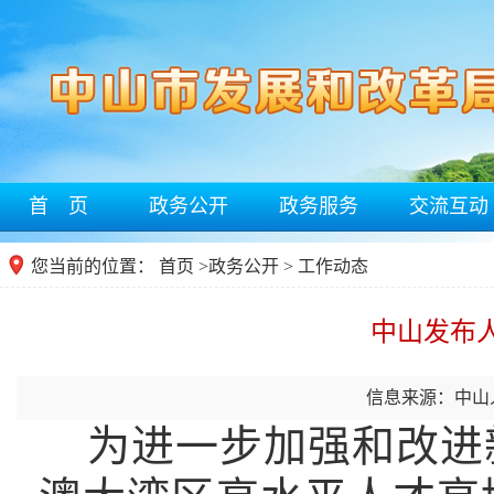
首 页
政务公开
政务服务
交流互动
您当前的位置：
首页
>
政务公开
> 工作动态
中山发布
信息来源：中山
为进一步加强和改进