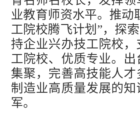
业教育师资水平。推动
工院校腾飞计划”，探
持企业兴办技工院校，
工院校、优质专业。出
集聚，完善高技能人才
制造业高质量发展的知
军。