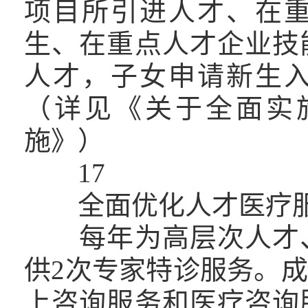
项目所引进人才、在
生、在重点人才企业技
人才，子女申请新生
（详见《关于全面实
施》）
17
全面优化人才医疗
每年为高层次人才、
供2次专家特诊服务。
上咨询服务和医疗咨询