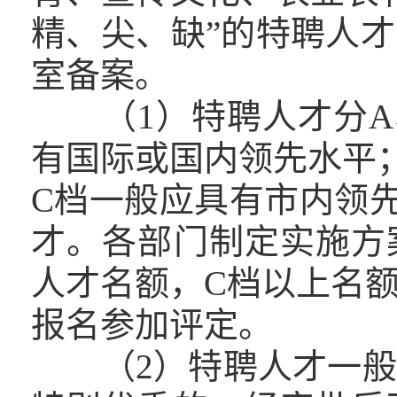
精、尖、缺”的特聘人
室备案。
（1）特聘人才分A、
有国际或国内领先水平
C档一般应具有市内领
才。各部门制定实施方
人才名额，C档以上名
报名参加评定。
（2）特聘人才一般