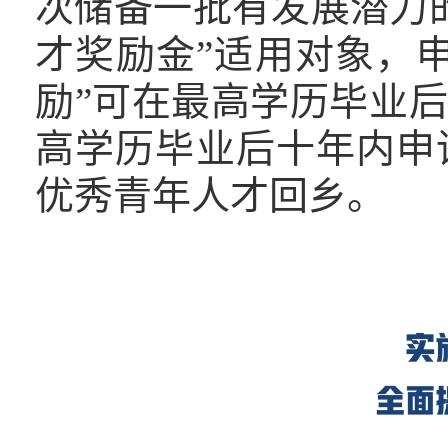
次储备一批有发展潜力
才奖励金”适用对象，申
励”可在最高学历毕业后
高学历毕业后十年内申
优秀青年人才回乡。