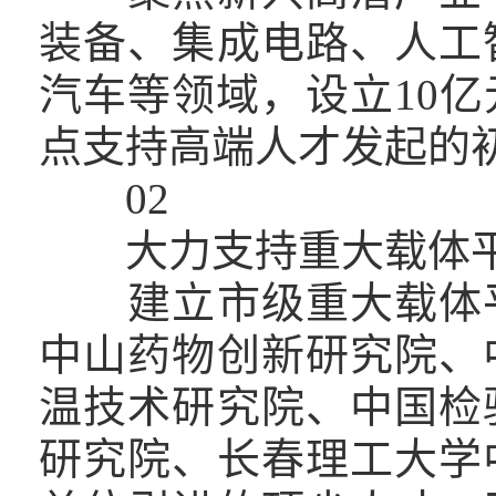
装备、集成电路、人工
汽车等领域，设立10
点支持高端人才发起的
02
大力支持重大载体平
建立市级重大载体平
中山药物创新研究院、
温技术研究院、中国检
研究院、长春理工大学