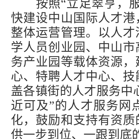
按照“立足翠亨，服
快建设中山国际人才港
整体运营管理。以人才
学人员创业园、中山市
务产业园等载体资源，
心、特聘人才中心、技
盖各镇街的人才服务中
近可及”的人才服务网
化，鼓励和支持有资质
供一步到位、一跟到底