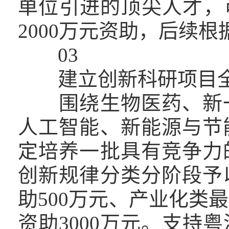
单位引进的顶尖人才，
2000万元资助，后续
03
建立创新科研项目全
围绕生物医药、新一
人工智能、新能源与节
定培养一批具有竞争力
创新规律分类分阶段予
助500万元、产业化类最
资助3000万元。支持