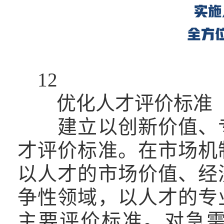
12
优化人才评价标准
建立以创新价值、专
才评价标准。在市场机
以人才的市场价值、经
争性领域，以人才的专
主要评价标准。对急