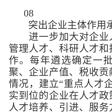
08
突出企业主体作用承
进一步加大对企业人
管理人才、科研人才和
作。每年遴选确定一
聚、企业产值、税收贡
情况，建立“重点人才
实到位的企业在人才政
人才培养、引进、服务