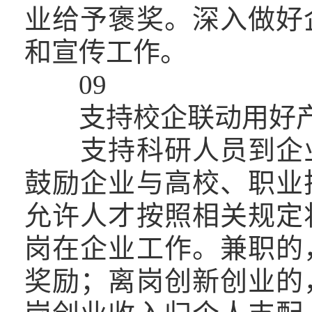
业给予褒奖。深入做好
和宣传工作。
09
支持校企联动用好产
支持科研人员到企业
鼓励企业与高校、职业
允许人才按照相关规定
岗在企业工作。兼职的
奖励；离岗创新创业的