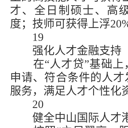
才、全日制硕士、高级
度；技师可获得上浮20
19
强化人才金融支持
在“人才贷”基础上
申请、符合条件的人才
服务，满足人才个性化
20
健全中山国际人才港