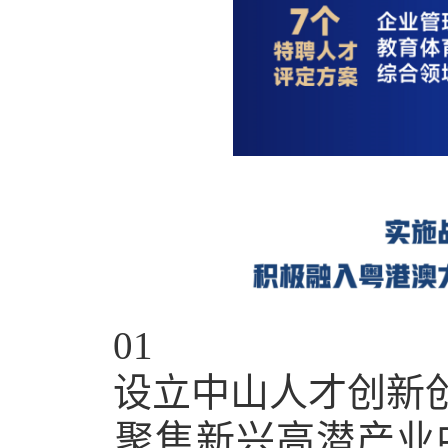
01
设立中山人才创新创
聚焦新兴高潜产业中