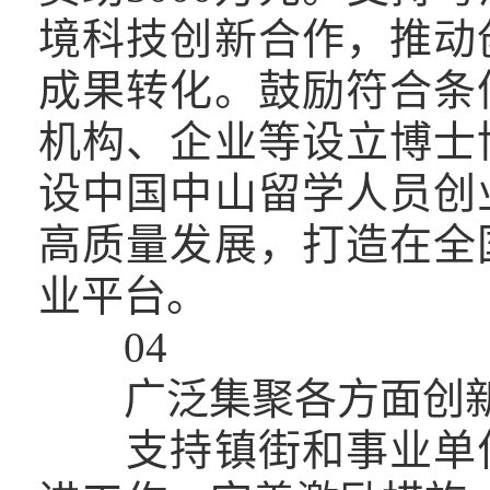
境科技创新合作，推动
成果转化。鼓励符合条
机构、企业等设立博士
设中国中山留学人员创
高质量发展，打造在全
业平台。
04
广泛集聚各方面创
支持镇街和事业单位