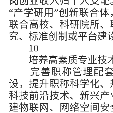
岗创业收入归个人支配
“产学研用”创新联合
联合高校、科研院所、
究、标准创制或平台建设
10
培养高素质专业技
完善职称管理配套政
设，提升职称科学化、
科技前沿技术、新兴产
建物联网、网络空间安