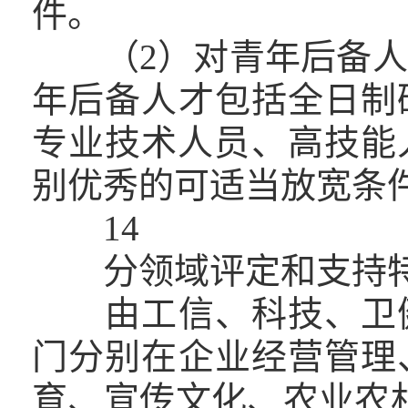
件。
（2）对青年后备人
年后备人才包括全日制
专业技术人员、高技能
别优秀的可适当放宽条
14
分领域评定和支持特
由工信、科技、卫健
门分别在企业经营管理
育、宣传文化、农业农