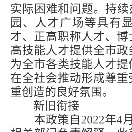
实际困难和问题。持续
园、人才广场等具有
才、正高职称人才、博
高技能人才提供全市政
为全市各类技能人才提
在全社会推动形成尊重
重创造的良好氛围。
新旧衔接
本政策自2022年4