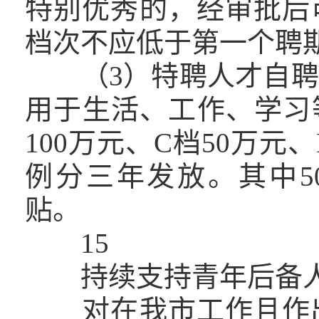
特别优秀的，经审批后
档次不应低于第一个聘
（3）特聘人才自聘
用于生活、工作、学习等
100万元、C档50万元、
例分三年发放。其中5
贴。
15
持续支持青年后备
对在我市工作且作出