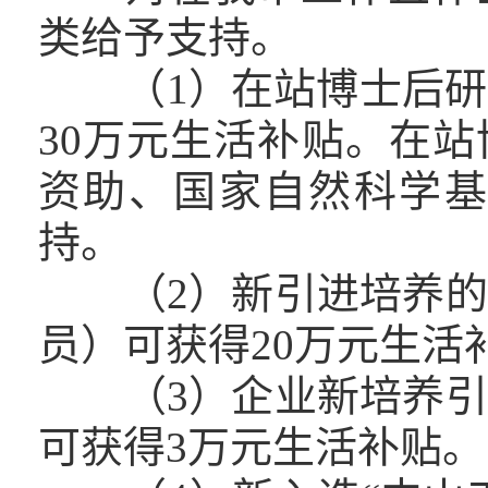
类给予支持。
（1）在站博士后研究
30万元生活补贴。在
资助、国家自然科学基
持。
（2）新引进培养的
员）可获得20万元生活
（3）企业新培养引
可获得3万元生活补贴。