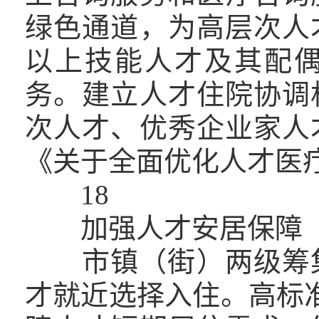
绿色通道，为高层次人
以上技能人才及其配
务。建立人才住院协调
次人才、优秀企业家人
《关于全面优化人才医
18
加强人才安居保障
市镇（街）两级筹集5
才就近选择入住。高标准