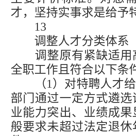
才，坚持实事求是给予
13
调整人才分类体系
调整原有紧缺适用高
全职工作且符合以下条
（1）对特聘人才给
部门通过一定方式遴选
业能力突出、业绩成果
般要求未超过法定退休