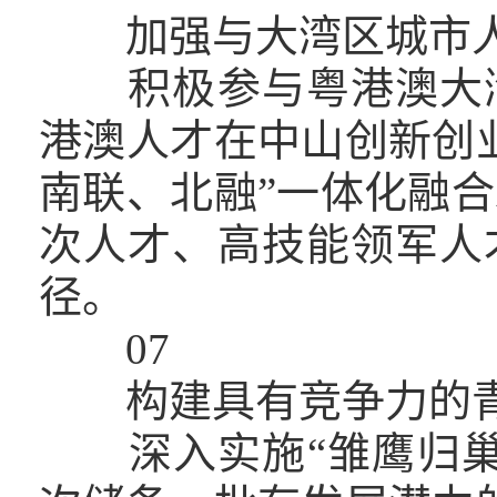
加强与大湾区城市人
积极参与粤港澳大湾
港澳人才在中山创新创
南联、北融”一体化融
次人才、高技能领军人
径。
07
构建具有竞争力的青
深入实施“雏鹰归巢