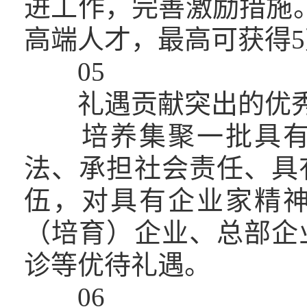
进工作，完善激励措施
高端人才，最高可获得
05
礼遇贡献突出的优秀
培养集聚一批具有爱
法、承担社会责任、具
伍，对具有企业家精
（培育）企业、总部企
诊等优待礼遇。
06