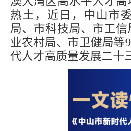
澳大湾区高水平人才高
热土，近日，中山市
局、市科技局、市工信
业农村局、市卫健局等
代人才高质量发展二十