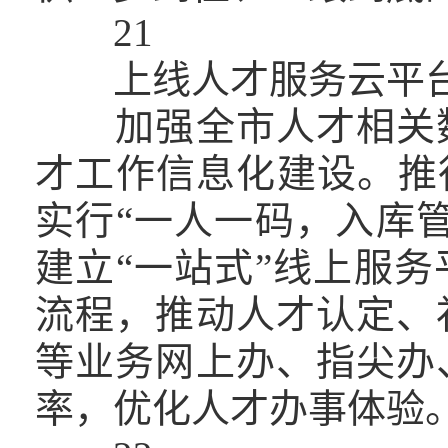
21
上线人才服务云平
加强全市人才相关数
才工作信息化建设。推
实行“一人一码，入库
建立“一站式”线上服
流程，推动人才认定、
等业务网上办、指尖办
率，优化人才办事体验