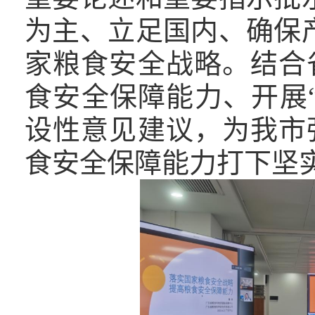
为主、立足国内、确保
家粮食安全战略。结合
食安全保障能力、开展
设性意见建议，为我市
食安全保障能力打下坚