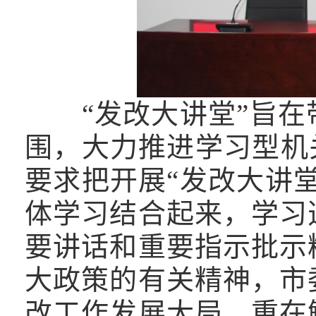
“发改大讲堂”旨在
围，大力推进学习型机
要求把开展“发改大讲
体学习结合起来，学习
要讲话和重要指示批示
大政策的有关精神，市
改工作发展大局，重在