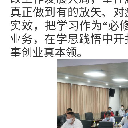
真正做到有的放矢、对
实效，把学习作为“必修
业务，在学思践悟中开
事创业真本领。