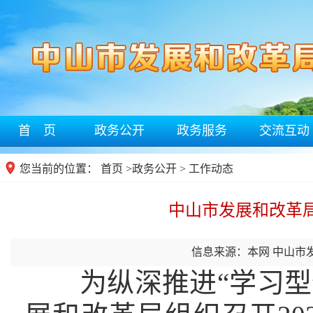
首 页
政务公开
政务服务
交流互动
您当前的位置：
首页
>
政务公开
> 工作动态
中山市发展和改革局
信息来源：本网 中山市
为纵深推进“学习型”