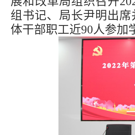
展和改革局组织召开20
组书记、局长尹明出席
体干部职工近90人参加