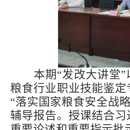
本期“发改大讲堂”
粮食行业职业技能鉴定
“落实国家粮食安全战略
辅导报告。授课结合习
重要论述和重要指示批