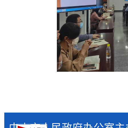
中山市人民政府办公室