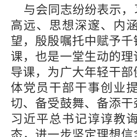
与会同志
纷纷表示
，
高远、思想深邃、内
望，殷殷嘱托中赋予千
课，也是一堂生动的理
导课，为广大年轻干部
体党员干部干事创业
切、备受鼓舞、备添干
习近平总书记谆谆教
态，进一步坚定理想信