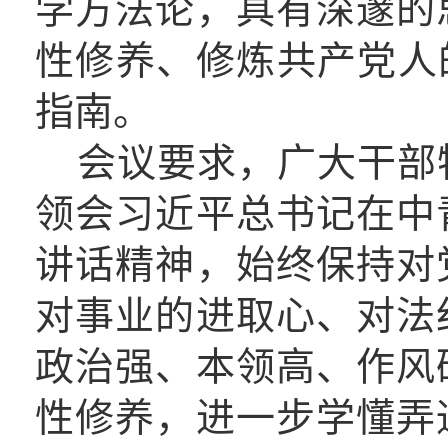
学方法论
，
具有深邃的
性修养、修炼共产党人
指南。
会议要求，广大干部
领会习近平总书记在中
讲话精神，始终保持对
对事业的进取心、对法
政治强、本领高、作风
性修养，进一步学懂弄