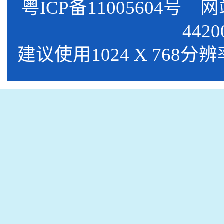
粤ICP备11005604号
网站标
4420
建议使用1024 X 768