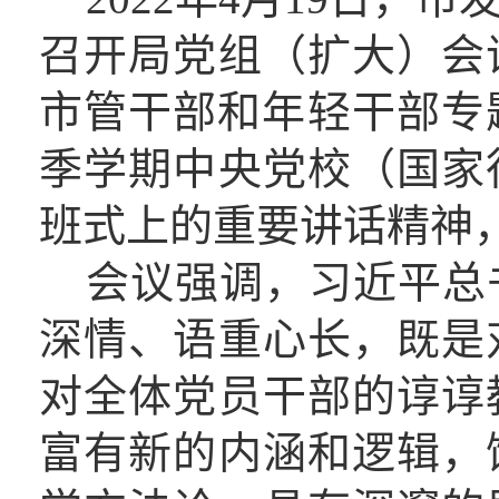
召开局党组（扩大）会
市管干部和年轻干部专
季学期中央党校（国家
班式上的重要讲话
精神
会议强调，
习近平总
深情、语重心长，既是
对全体党员干部的谆谆
富有新的内涵和逻辑，