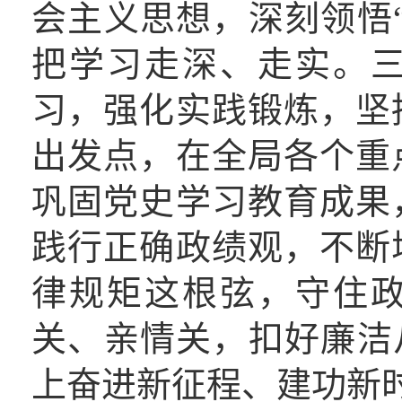
会主义思想，深刻领悟
把学习走深、走实。
习，强化实践锻炼，坚
出发点，在全局各个重
巩固党史学习教育成果
践行正确政绩观，不断
律规矩这根弦，守住
关、亲情关，扣好廉洁
上奋进新征程、建功新