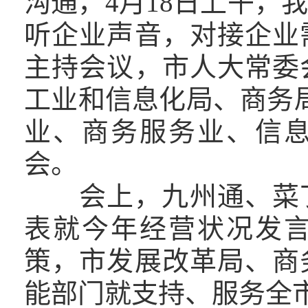
沟通，4月18日上午，
听企业声音，对接企业
主持会议，市人大常委
工业和信息化局、商务
业、商务服务业、信
会。
会上，九州通、菜丁
表就今年经营状况发
策，市发展改革局、商
能部门就支持、服务全