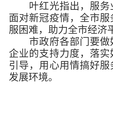
叶红光指出，服务
面对新冠疫情，全市服
服困难，助力全市经济
市政府各部门要做好
企业的支持力度，落实
引导，用心用情搞好服
发展环境。