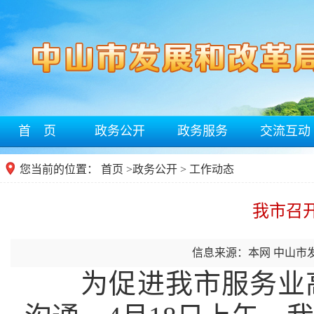
首 页
政务公开
政务服务
交流互动
您当前的位置：
首页
>
政务公开
> 工作动态
我市召
信息来源：本网 中山市
为促进我市服务业高