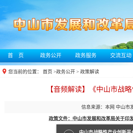
首 页
政务公开
政务服务
交流互动
您当前的位置：
首页
>
政务公开
> 政策解读
【音频解读】《中山市战略
信息来源：本网 中山市
政策文件：中山市发展和改革局关于印