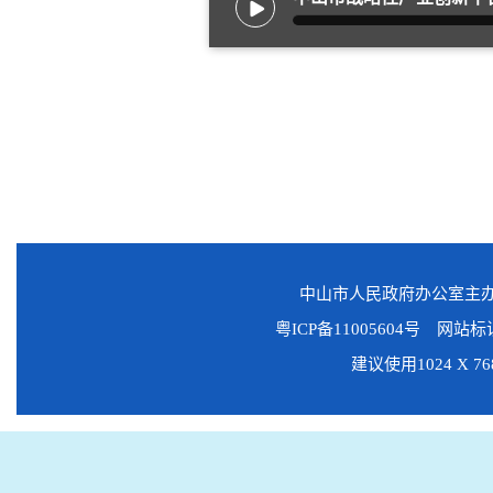
中山市人民政府办公室主
粤ICP备11005604号
网站标识码
建议使用1024 X 