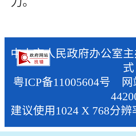
力。
中山市人民政府办公室
式
粤ICP备11005604号
网站标
4420
建议使用1024 X 768