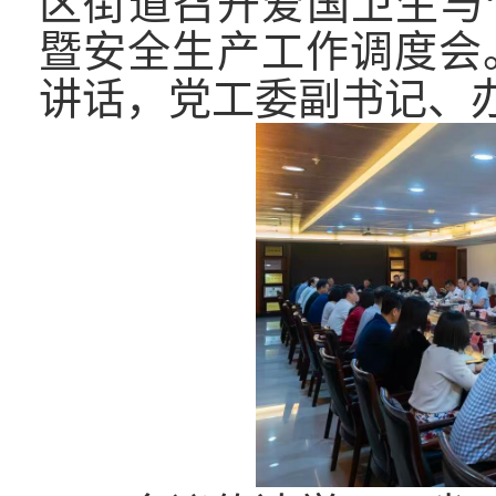
区街道召开爱国卫生与
暨安全生产工作调度会
讲话，党工委副书记、