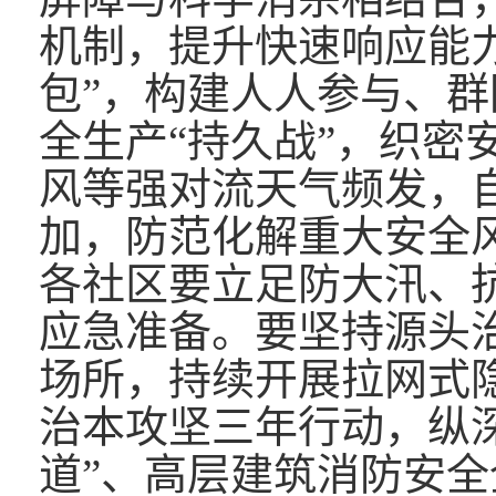
机制，提升快速响应能
包”，构建人人参与、
全生产“持久战”，织密
风等强对流天气频发，
加，防范化解重大安全
各社区要立足防大汛、
应急准备。要坚持源头
场所，持续开展拉网式
治本攻坚三年行动，纵
道”、高层建筑消防安