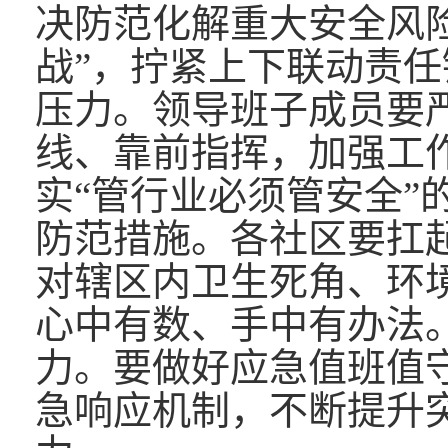
决防范化解重大安全风
战”，拧紧上下联动责
压力。领导班子成员要严
线、靠前指挥，加强工
实“管行业必须管安全”
防范措施。各社区要扛
对辖区内卫生死角、环
心中有数、手中有办法
力。要做好应急值班值
急响应机制，不断提升