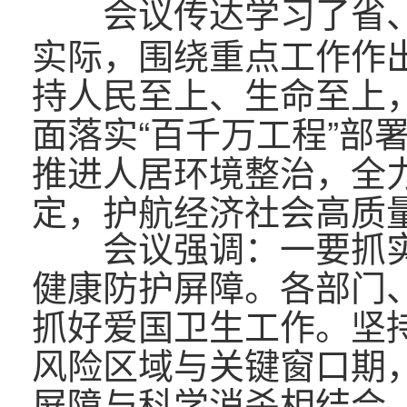
会议传达学习了省
实际，围绕重点工作作
持人民至上、生命至上
面落实“百千万工程”部
推进人居环境整治，全
定，护航经济社会高质
会议强调：一要抓
健康防护屏障。各部门
抓好爱国卫生工作。坚
风险区域与关键窗口期
屏障与科学消杀相结合