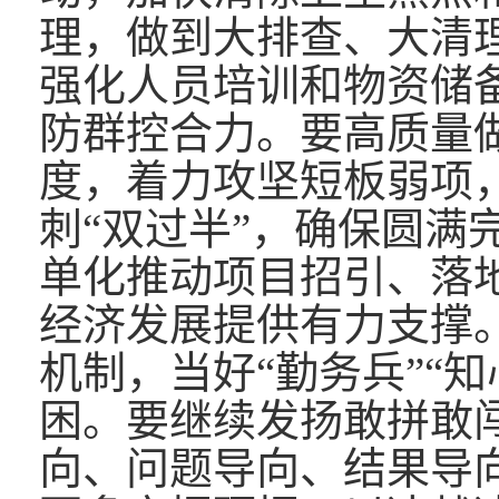
理，做到大排查、大清
强化人员培训和物资储
防群控合力。要
高质量
度，着力攻坚短板弱项
刺“双过半”，确保圆满
单化推动项目招引、落
经济发展提供有力支撑
机制，当好“勤务兵”“
困。要
继续发扬敢拼敢
向、问题导向、结果导