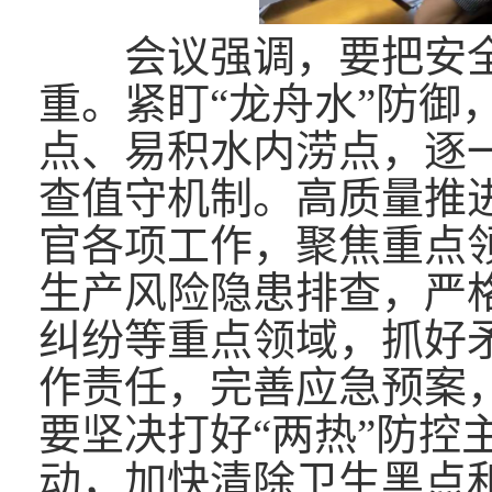
会议强调，要把安全
重。紧盯“龙舟水”防御
点、易积水内涝点，逐
查值守机制。高质量推
官各项工作，聚焦重点
生产风险隐患排查，严
纠纷等重点领域，抓好
作责任，完善应急预案
要
坚决打好“两热”防控
动，加快清除卫生黑点