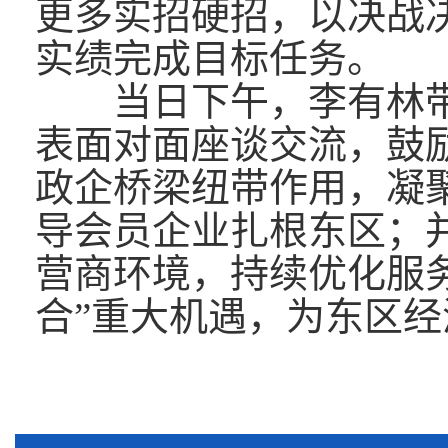
更多实招硬招，以决战
实绩完成目标任务。
当日下午，李有林带
表面对面座谈交流，鼓
政企桥梁纽带作用，凝
导会员企业扎根东区；
营商环境，持续优化服
合”重大机遇，为东区