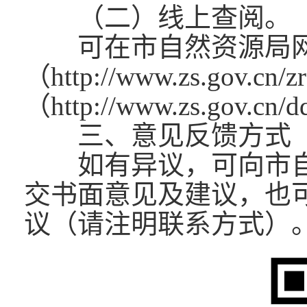
（二）线上查阅。
可在市自然资源局
（http://www.zs.go
（http://www.zs.gov
三、意见反馈方式
如有异议，可向市自
交书面意见及建议，也
议（请注明联系方