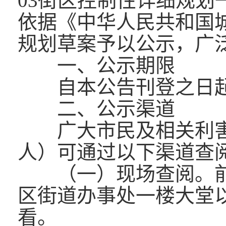
03街区控制性详细规划
依据《中华人民共和国
规划草案予以公示，广
一、公示期限
自本公告刊登之日起
二、公示渠道
广大市民及相关利害
人）可通过以下渠道查
（一）现场查阅。前
区街道办事处一楼大堂
看。