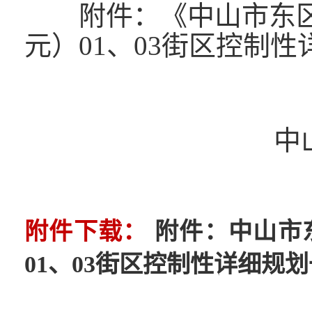
附件：《中山市东区街
元）01、03街区控制
中山市人民
202
附件下载：
附件：中山市
01、03街区控制性详细规划