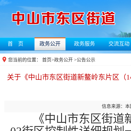
首 页
政务公开
政务服务
交流互动
您当前的位置：
首页
>
政务公开
>公告公示
关于《中山市东区街道新鳌岭东片区（14
信息来源：本
《中山市东区街道新鳌