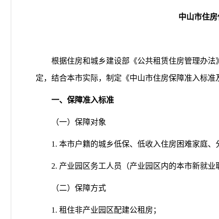
中山市住房
根据住房和城乡建设部《公共租赁住房管理办法》《
定，结合本市实际，制定《中山市住房保障准入标准
一、保障准入标准
（一）保障对象
1. 本市户籍的城乡低保、低收入住房困难家庭、
2. 产业园区务工人员（产业园区内的本市新就业
（二）保障方式
1. 租住非产业园区配建公租房；