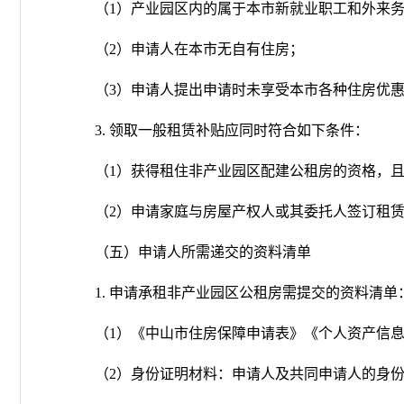
（1）产业园区内的属于本市新就业职工和外来务
（2）申请人在本市无自有住房；
（3）申请人提出申请时未享受本市各种住房优惠
3. 领取一般租赁补贴应同时符合如下条件：
（1）获得租住非产业园区配建公租房的资格，且
（2）申请家庭与房屋产权人或其委托人签订租赁
（五）申请人所需递交的资料清单
1. 申请承租非产业园区公租房需提交的资料清单
（1）《中山市住房保障申请表》《个人资产信息
（2）身份证明材料：申请人及共同申请人的身份