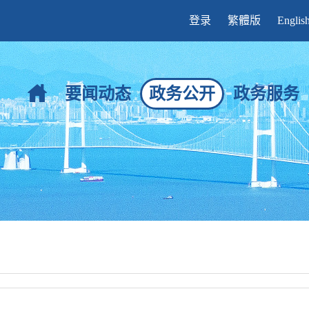
登录
繁體版
Englis
要闻动态
政务公开
政务服务