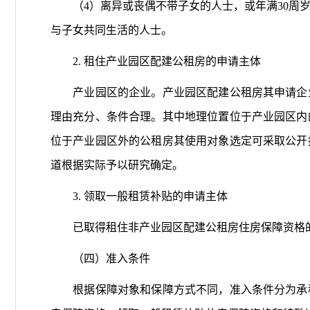
（4）离异或丧偶不带子女的人士，或年满30周岁
与子女共同生活的人士。
2. 租住产业园区配建公租房的申请主体
产业园区的企业。产业园区配建公租房其申请企业
理由充分、条件合理。其中地理位置位于产业园区内
位于产业园区外的公租房其使用对象选定可采取公开
道根据实际予以研究确定。
3. 领取一般租赁补贴的申请主体
已取得租住非产业园区配建公租房住房保障资格
（四）准入条件
根据保障对象和保障方式不同，准入条件分为承租