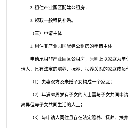
2. 租住产业园区配建公租房；
3. 领取一般租赁补贴。
（三）申请主体
1. 租住非产业园区配建公租房的申请主体
申请承租非产业园区公租房，原则上以家庭为单位
请人，具有法定的赡养、抚养、扶养关系的家庭成员
（1）夫妻双方及未婚子女构成一个家庭；
（2）年满60周岁有子女的人士需与子女共同申请，
离异但与子女共同生活的人士；
（3）与申请人同住且存在法定赡养、抚养、扶养