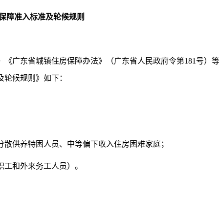
保障准入标准及轮候规则
广东省城镇住房保障办法》（广东省人民政府令第181号）
及轮候规则》如下：
分散供养特困人员、中等偏下收入住房困难家庭；
职工和外来务工人员）。