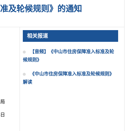
准及轮候规则》的通知
相关报道
【音频】《中山市住房保障准入标准及轮
候规则》
《中山市住房保障准入标准及轮候规则》
解读
设局
8日