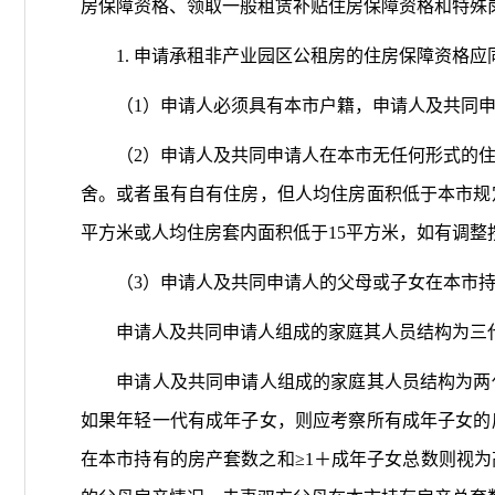
房保障资格、领取一般租赁补贴住房保障资格和特殊
1. 申请承租非产业园区公租房的住房保障资格应
（1）申请人必须具有本市户籍，申请人及共同申
（2）申请人及共同申请人在本市无任何形式的住
舍。或者虽有自有住房，但人均住房面积低于本市规
平方米或人均住房套内面积低于15平方米，如有调整
（3）申请人及共同申请人的父母或子女在本市持
申请人及共同申请人组成的家庭其人员结构为三代
申请人及共同申请人组成的家庭其人员结构为两代
如果年轻一代有成年子女，则应考察所有成年子女的
在本市持有的房产套数之和≥1＋成年子女总数则视