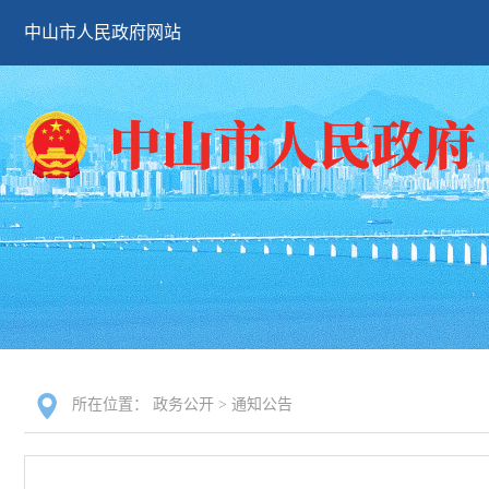
中山市人民政府网站
所在位置：
政务公开
>
通知公告