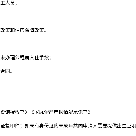
工人员；
政策和住房保障政策。
未办理公租房入住手续；
合同。
：
查询授权书》《家庭资产申报情况承诺书》。
证复印件；如未有身份证的未成年共同申请人需要提供出生证