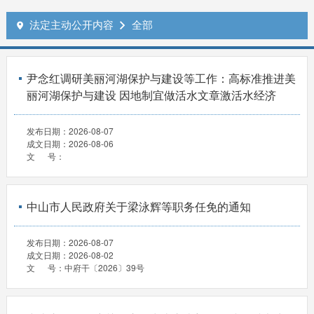
法定主动公开内容
全部


尹念红调研美丽河湖保护与建设等工作：高标准推进美
丽河湖保护与建设 因地制宜做活水文章激活水经济
发布日期：
2026-08-07
成文日期：
2026-08-06
文 号：
中山市人民政府关于梁泳辉等职务任免的通知
发布日期：
2026-08-07
成文日期：
2026-08-02
文 号：
中府干〔2026〕39号