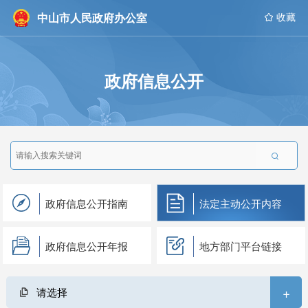
中山市人民政府办公室
 收藏
政府信息公开

政府信息公开指南
法定主动公开内容
政府信息公开年报
地方部门平台链接
+
请选择