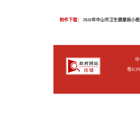
附件下载：
2026年中山市卫生健康局小榄
中
粤ICP