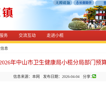
服务
交流互动
走进小榄
政信息
2026年中山市卫生健康局小榄分局部门预
信息来源：本网
发布日期：2026-04-04
分享：