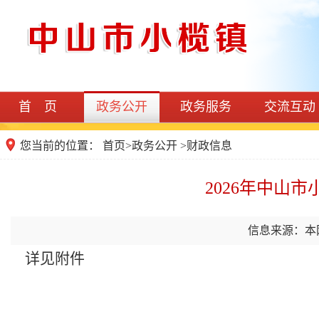
首 页
政务公开
政务服务
交流互动
您当前的位置：
首页
>
政务公开
>
财政信息
2026年中山
信息来源：本
详见附件