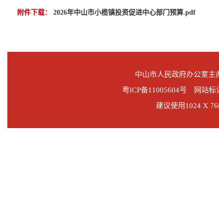
附件下载：
2026年中山市小榄镇投资促进中心部门预算.pdf
中山市人民政府办公室
粤ICP备11005604号 网站标识
建议使用1024 X 