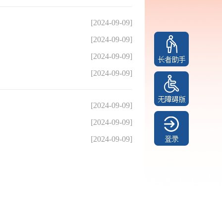
[2024-09-09]
[2024-09-09]
[2024-09-09]
[2024-09-09]
[2024-09-09]
[2024-09-09]
[2024-09-09]