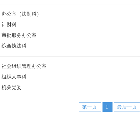
办公室（法制科）
计财科
审批服务办公室
综合执法科
社会组织管理办公室
组织人事科
机关党委
第一页
1
最后一页