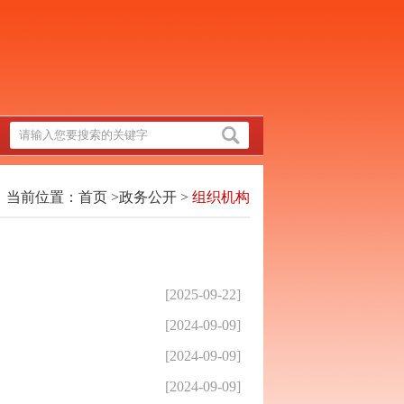
当前位置：
首页
>
政务公开
>
组织机构
[2025-09-22]
[2024-09-09]
[2024-09-09]
[2024-09-09]