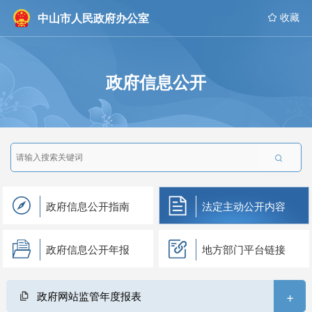
中山市人民政府办公室
 收藏
政府信息公开

政府信息公开指南
法定主动公开内容
政府信息公开年报
地方部门平台链接
+
政府网站监管年度报表