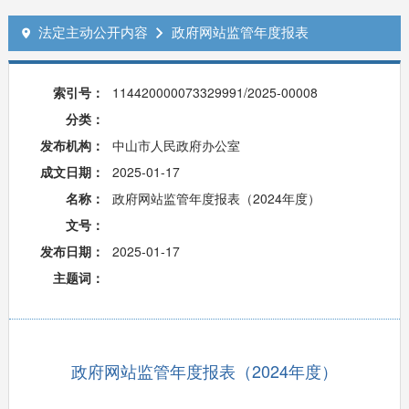
法定主动公开内容
政府网站监管年度报表


索引号：
114420000073329991/2025-00008
分类：
发布机构：
中山市人民政府办公室
成文日期：
2025-01-17
名称：
政府网站监管年度报表（2024年度）
文号：
发布日期：
2025-01-17
主题词：
政府网站监管年度报表（2024年度）